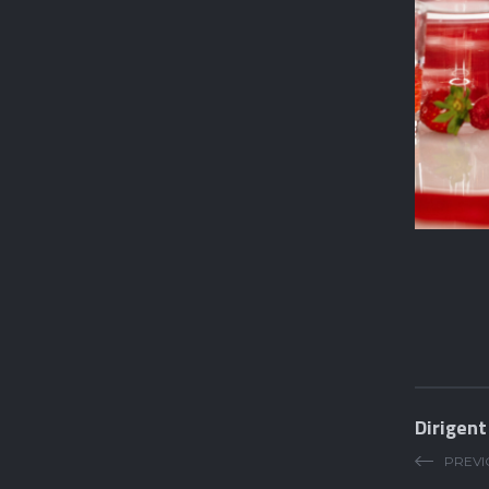
Dirigen
PREVI