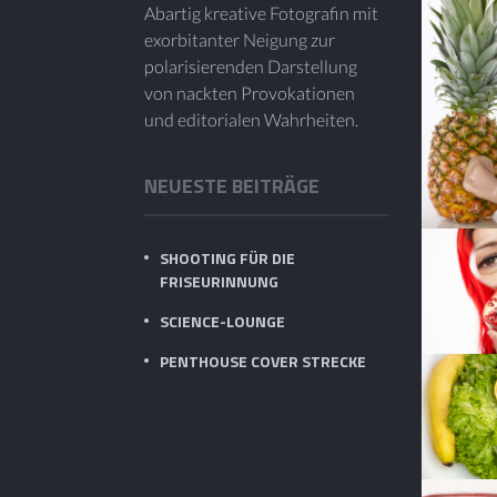
Abartig kreative Fotografin mit
exorbitanter Neigung zur
polarisierenden Darstellung
von nackten Provokationen
und editorialen Wahrheiten.
NEUESTE BEITRÄGE
SHOOTING FÜR DIE
FRISEURINNUNG
SCIENCE-LOUNGE
PENTHOUSE COVER STRECKE