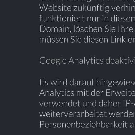
Website zukünftig verhi
funktioniert nur in dies
Domain, löschen Sie Ihre
müssen Sie diesen Link er
Google Analytics deaktiv
Es wird darauf hingewies
Analytics mit der Erweit
verwendet und daher IP-
weiterverarbeitet werden
Personenbeziehbarkeit a