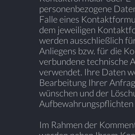
personenbezogene Daten
Falle eines Kontaktformu
dem jeweiligen Kontaktfo
werden ausschließlich fü
Anliegens bzw. für die K
verbundene technische A
verwendet. Ihre Daten w
Bearbeitung Ihrer Anfrage
wünschen und der Löschu
Aufbewahrungspflichten
Im Rahmen der Kommenta