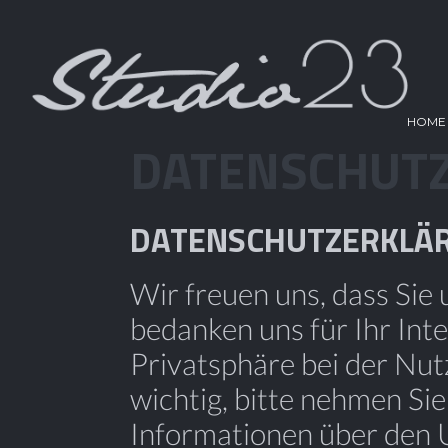
HOME
DATENSCHUT
DATENSCHUTZERKLÄ
Wir freuen uns, dass Si
bedanken uns für Ihr Int
Privatsphäre bei der Nut
wichtig, bitte nehmen Si
Informationen über den 