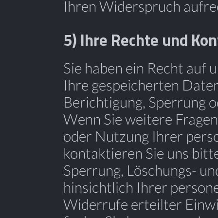
Ihren Widerspruch aufre
5) Ihre Rechte und K
Sie haben ein Recht auf 
Ihre gespeicherten Daten
Berichtigung, Sperrung o
Wenn Sie weitere Fragen
oder Nutzung Ihrer per
kontaktieren Sie uns bitte
Sperrung, Löschungs- un
hinsichtlich Ihrer perso
Widerrufe erteilter Einw