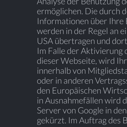
Analyse der Benutzung d
ermöglichen. Die durch 
Informationen über Ihre
werden in der Regel an e
USA übertragen und dort
Im Falle der Aktivierung
dieser Webseite, wird Ih
innerhalb von Mitglieds
oder in anderen Vertrag
den Europäischen Wirtsc
in Ausnahmefällen wird d
Server von Google in de
gekürzt. Im Auftrag des 