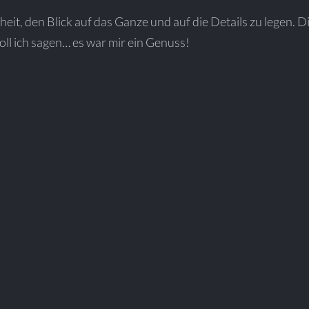
eit, den Blick auf das Ganze und auf die Details zu legen. 
ll ich sagen… es war mir ein Genuss!