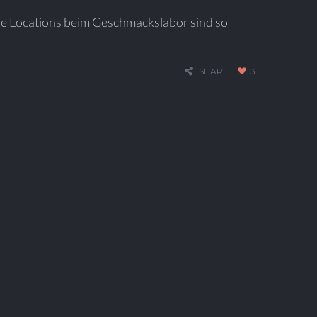
Die Locations beim Geschmackslabor sind so
SHARE
3