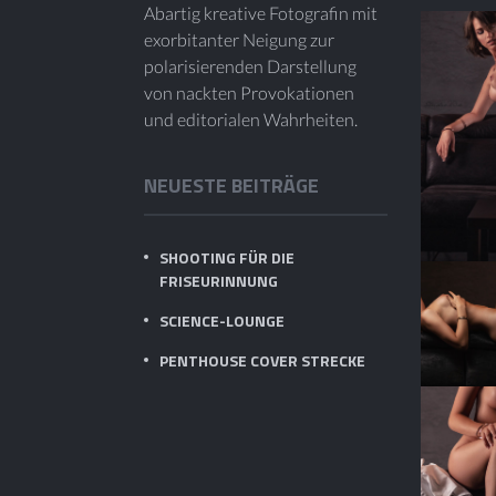
Abartig kreative Fotografin mit
exorbitanter Neigung zur
polarisierenden Darstellung
von nackten Provokationen
und editorialen Wahrheiten.
NEUESTE BEITRÄGE
SHOOTING FÜR DIE
FRISEURINNUNG
SCIENCE-LOUNGE
PENTHOUSE COVER STRECKE