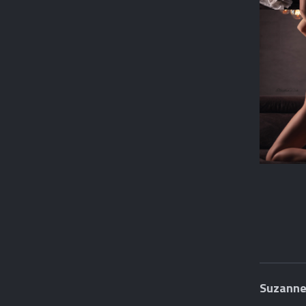
Suzanne