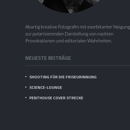
Abartig kreative Fotografin mit exorbitanter Neigung
zur polarisierenden Darstellung von nackten
Provokationen und editorialen Wahrheiten.
NEUESTE BEITRÄGE
SHOOTING FÜR DIE FRISEURINNUNG
SCIENCE-LOUNGE
PENTHOUSE COVER STRECKE