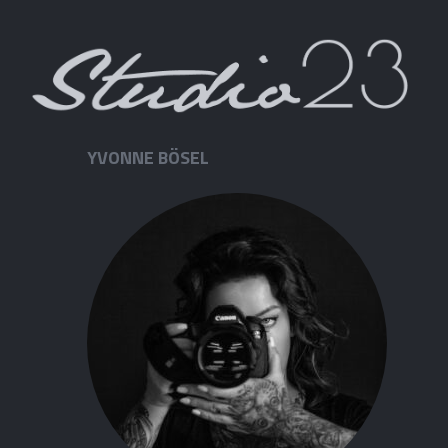
YVONNE BÖSEL