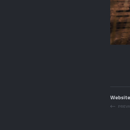
Website 
PREVI