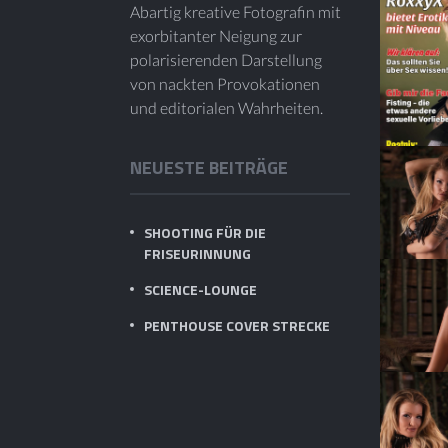
Abartig kreative Fotografin mit
exorbitanter Neigung zur
polarisierenden Darstellung
von nackten Provokationen
und editorialen Wahrheiten.
NEUESTE BEITRÄGE
SHOOTING FÜR DIE
FRISEURINNUNG
SCIENCE-LOUNGE
PENTHOUSE COVER STRECKE