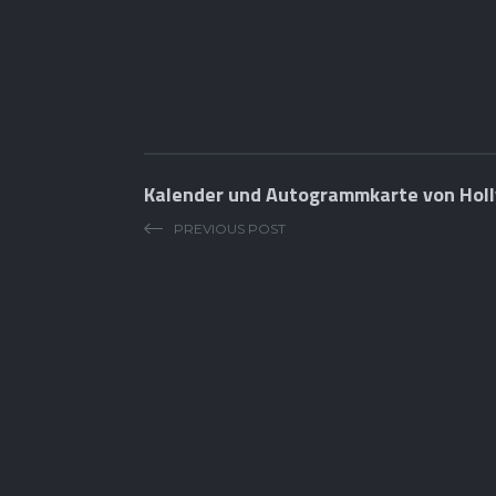
Kalender und Autogrammkarte von Holl
PREVIOUS POST